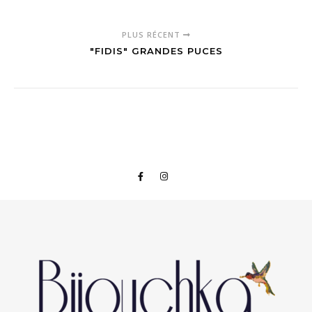
PLUS RÉCENT
"FIDIS" GRANDES PUCES