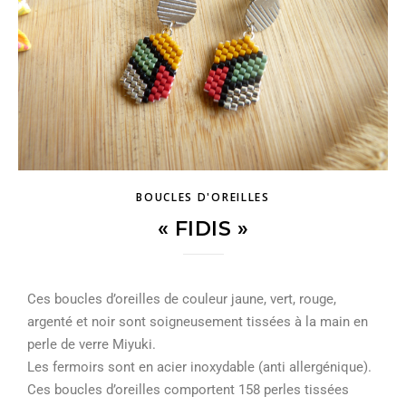
BOUCLES D'OREILLES
« FIDIS »
Ces boucles d’oreilles de couleur jaune, vert, rouge,
argenté et noir sont soigneusement tissées à la main en
perle de verre Miyuki.
Les fermoirs sont en acier inoxydable (anti allergénique).
Ces boucles d’oreilles comportent 158 perles tissées