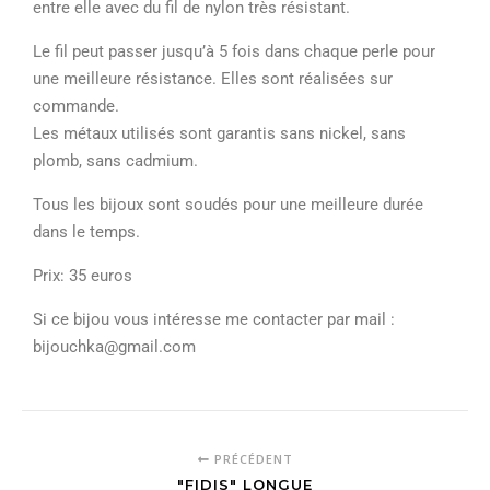
entre elle avec du fil de nylon très résistant.
Le fil peut passer jusqu’à 5 fois dans chaque perle pour
une meilleure résistance. Elles sont réalisées sur
commande.
Les métaux utilisés sont garantis sans nickel, sans
plomb, sans cadmium.
Tous les bijoux sont soudés pour une meilleure durée
dans le temps.
Prix: 35 euros
Si ce bijou vous intéresse me contacter par mail :
bijouchka@gmail.com
PRÉCÉDENT
"FIDIS" LONGUE