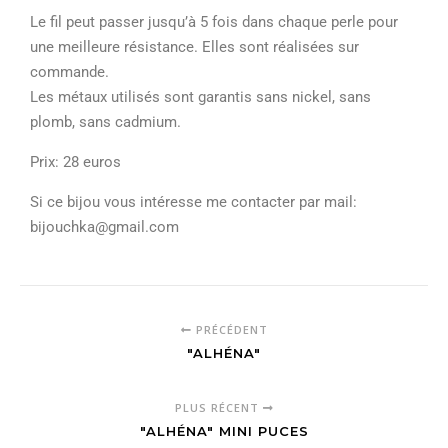
Le fil peut passer jusqu’à 5 fois dans chaque perle pour
une meilleure résistance. Elles sont réalisées sur
commande.
Les métaux utilisés sont garantis sans nickel, sans
plomb, sans cadmium.
Prix: 28 euros
Si ce bijou vous intéresse me contacter par mail:
bijouchka@gmail.com
PRÉCÉDENT
"ALHÉNA"
PLUS RÉCENT
"ALHÉNA" MINI PUCES