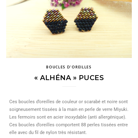
BOUCLES D'OREILLES
« ALHÉNA » PUCES
Ces boucles d’oreilles de couleur or scarabé et noire sont
soigneusement tissées à la main en perle de verre Miyuki.
Les fermoirs sont en acier inoxydable (anti allergénique).
Ces boucles d’oreilles comportent 88 perles tissées entre
elle avec du fil de nylon très résistant.