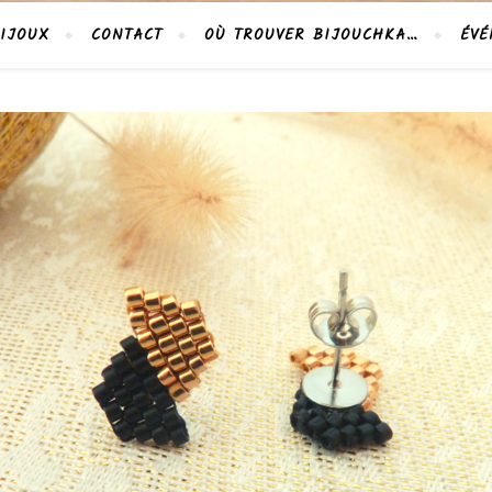
IJOUX
CONTACT
OÙ TROUVER BIJOUCHKA…
ÉVÉ