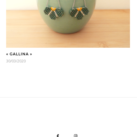
« GALLINA »
30/03/2020