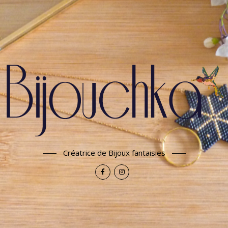
Créatrice de Bijoux fantaisies