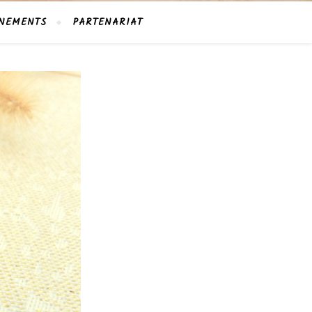
NEMENTS
PARTENARIAT