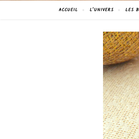
ACCUEIL
L’UNIVERS
LES B