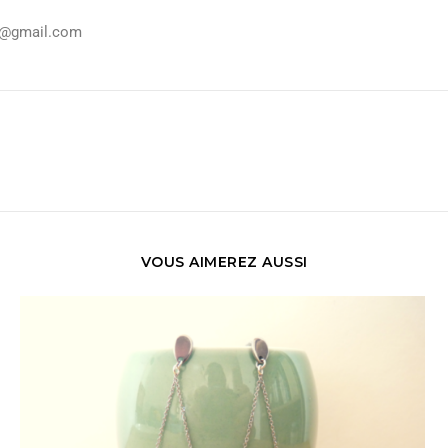
ka@gmail.com
VOUS AIMEREZ AUSSI