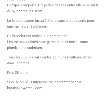
Ce bijou comporte 153 perles tissées entre elle avec du fil
de nylon très résistant.
Le fil peut passer jusqu’à 5 fois dans chaque perle pour
une meilleure résistance.
Ce bracelet est réalisé sur commande.
Les métaux utilisés sont garantis sans nickel, sans
plomb, sans cadmium.
Tous les bijoux sont soudés pour une meilleure durée
dans le temps.
Prix: 38 euros
Si ce bijou vous intéresse me contacter par mail:
bijouchka@gmail.com