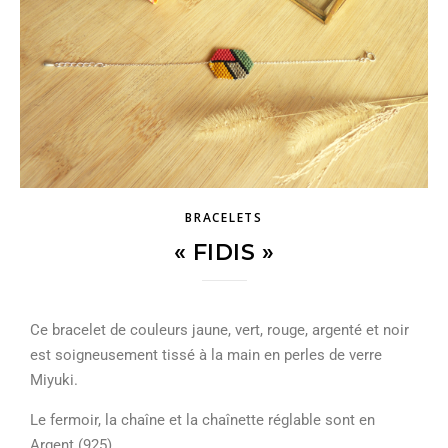
BRACELETS
« FIDIS »
Ce bracelet de couleurs jaune, vert, rouge, argenté et noir
est soigneusement tissé à la main en perles de verre
Miyuki.
Le fermoir, la chaîne et la chaînette réglable sont en
Argent (925).