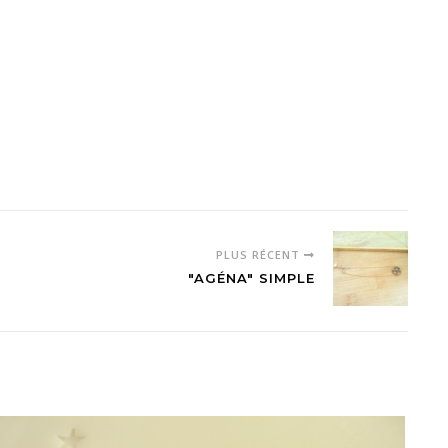
PLUS RÉCENT
"AGÉNA" SIMPLE