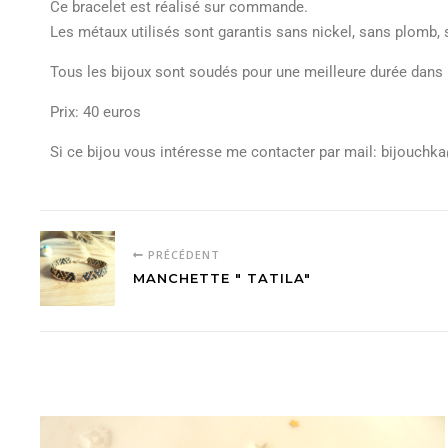
Ce bracelet est réalisé sur commande.
Les métaux utilisés sont garantis sans nickel, sans plomb
Tous les bijoux sont soudés pour une meilleure durée dans 
Prix: 40 euros
Si ce bijou vous intéresse me contacter par mail: bijouch
PRÉCÉDENT
MANCHETTE " TATILA"