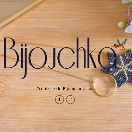
Créatrice de Bijoux fantaisies