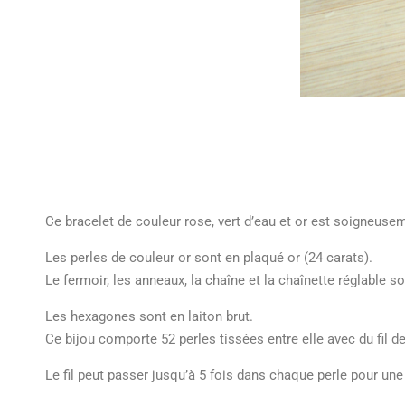
Ce bracelet de couleur rose, vert d’eau et or est soigneusem
Les perles de couleur or sont en plaqué or (24 carats).
Le fermoir, les anneaux, la chaîne et la chaînette réglable so
Les hexagones sont en laiton brut.
Ce bijou comporte 52 perles tissées entre elle avec du fil de
Le fil peut passer jusqu’à 5 fois dans chaque perle pour une