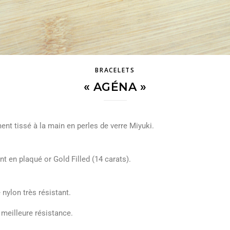
BRACELETS
« AGÉNA »
ent tissé à la main en perles de verre Miyuki.
nt en plaqué or Gold Filled (14 carats).
 nylon très résistant.
 meilleure résistance.