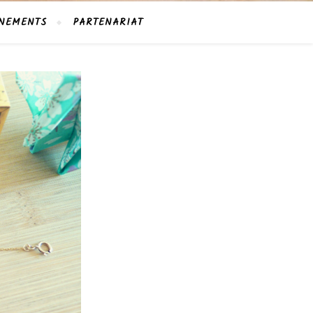
NEMENTS
PARTENARIAT