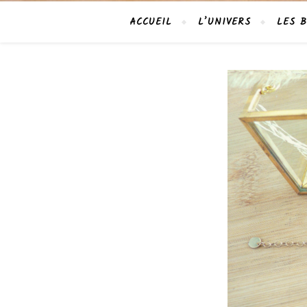
ACCUEIL
L’UNIVERS
LES B