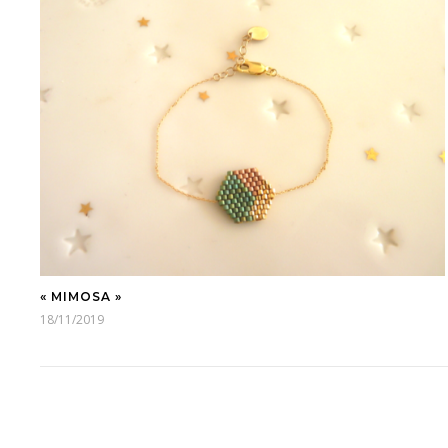
« MIMOSA »
18/11/2019