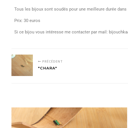
Tous les bijoux sont soudés pour une meilleure durée dans 
Prix: 30 euros
Si ce bijou vous intéresse me contacter par mail: bijouch
PRÉCÉDENT
"CHARA"