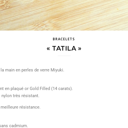
BRACELETS
« TATILA »
la main en perles de verre Miyuki.
nt en plaqué or Gold Filled (14 carats).
 nylon très résistant.
 meilleure résistance.
, sans cadmium.