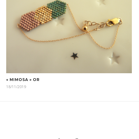
« MIMOSA » OR
18/11/2019