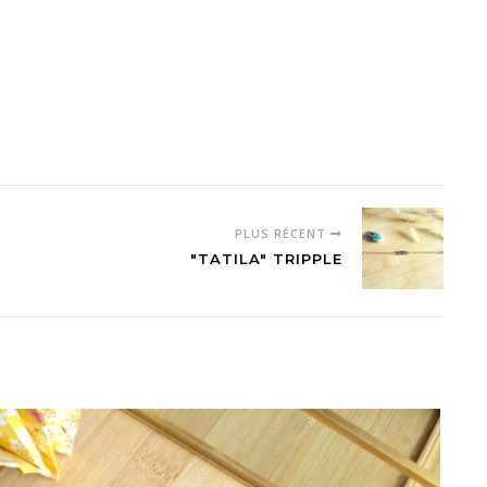
PLUS RÉCENT
"TATILA" TRIPPLE