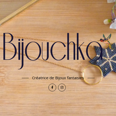
Créatrice de Bijoux fantaisies