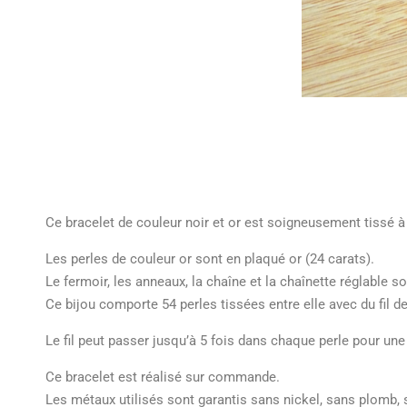
Ce bracelet de couleur noir et or est soigneusement tissé à 
Les perles de couleur or sont en plaqué or (24 carats).
Le fermoir, les anneaux, la chaîne et la chaînette réglable so
Ce bijou comporte 54 perles tissées entre elle avec du fil de
Le fil peut passer jusqu’à 5 fois dans chaque perle pour une
Ce bracelet est réalisé sur commande.
Les métaux utilisés sont garantis sans nickel, sans plomb