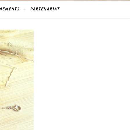
NEMENTS
PARTENARIAT