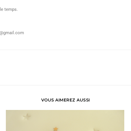
le temps.
ka@gmail.com
VOUS AIMEREZ AUSSI