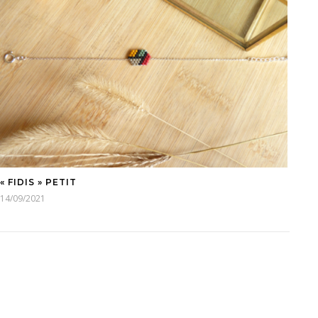
« FIDIS » PETIT
14/09/2021