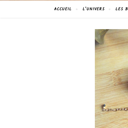
ACCUEIL
L’UNIVERS
LES B