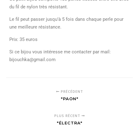
du fil de nylon très résistant.
Le fil peut passer jusqu’à 5 fois dans chaque perle pour
une meilleure résistance.
Prix: 35 euros
Si ce bijou vous intéresse me contacter par mail:
bijouchka@gmail.com
PRÉCÉDENT
"PAON"
PLUS RÉCENT
"ÉLECTRA"