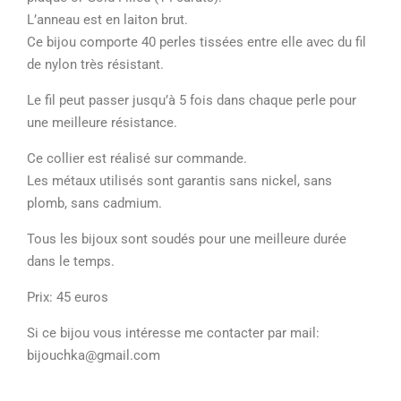
L’anneau est en laiton brut.
Ce bijou comporte 40 perles tissées entre elle avec du fil
de nylon très résistant.
Le fil peut passer jusqu’à 5 fois dans chaque perle pour
une meilleure résistance.
Ce collier est réalisé sur commande.
Les métaux utilisés sont garantis sans nickel, sans
plomb, sans cadmium.
Tous les bijoux sont soudés pour une meilleure durée
dans le temps.
Prix: 45 euros
Si ce bijou vous intéresse me contacter par mail:
bijouchka@gmail.com