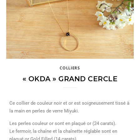
COLLIERS
« OKDA » GRAND CERCLE
Ce collier de couleur noir et or est soigneusement tissé à
la main en perles de verre Miyuki.
Les perles couleur or sont en plaqué or (24 carats).
Le fermoir, la chaîne et la chaînette réglable sont en
plaqué or Gold Filled (14 carats).