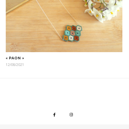
« PAON »
12/08/2021