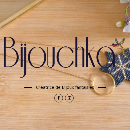
Créatrice de Bijoux fantaisies