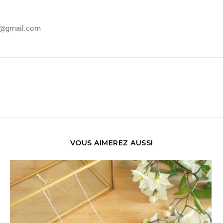
ka@gmail.com
VOUS AIMEREZ AUSSI