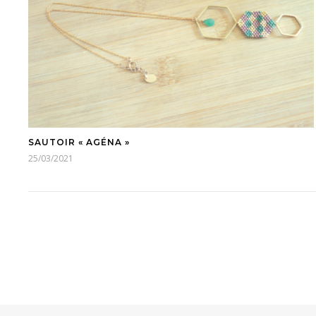
SAUTOIR « AGÉNA »
25/03/2021