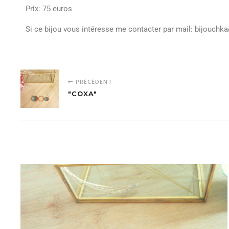
Prix: 75 euros
Si ce bijou vous intéresse me contacter par mail: bijouch
PRÉCÉDENT
"COXA"