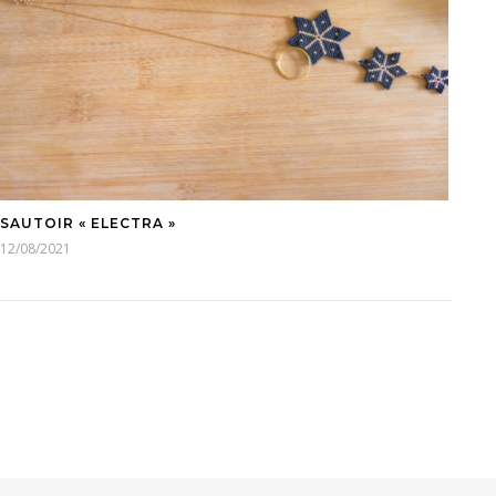
SAUTOIR « ELECTRA »
12/08/2021