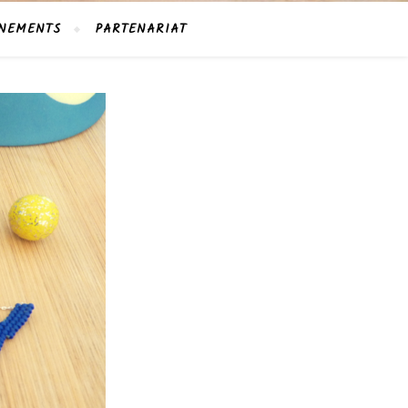
NEMENTS
PARTENARIAT