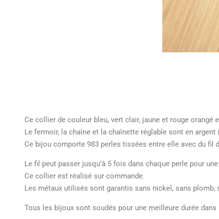
Ce collier de couleur bleu, vert clair, jaune et rouge orangé
Le fermoir, la chaîne et la chaînette réglable sont en argent 
Ce bijou comporte 983 perles tissées entre elle avec du fil d
Le fil peut passer jusqu’à 5 fois dans chaque perle pour une
Ce collier est réalisé sur commande.
Les métaux utilisés sont garantis sans nickel, sans plomb
Tous les bijoux sont soudés pour une meilleure durée dans 