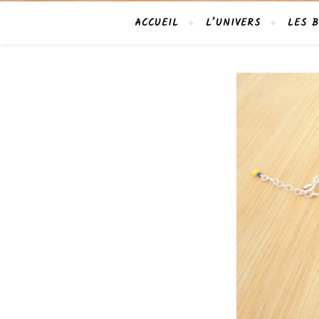
ACCUEIL
L’UNIVERS
LES B