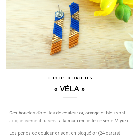
BOUCLES D'OREILLES
« VÉLA »
Ces boucles d’oreilles de couleur or, orange et bleu sont
soigneusement tissées à la main en perle de verre Miyuki.
Les perles de couleur or sont en plaqué or (24 carats).