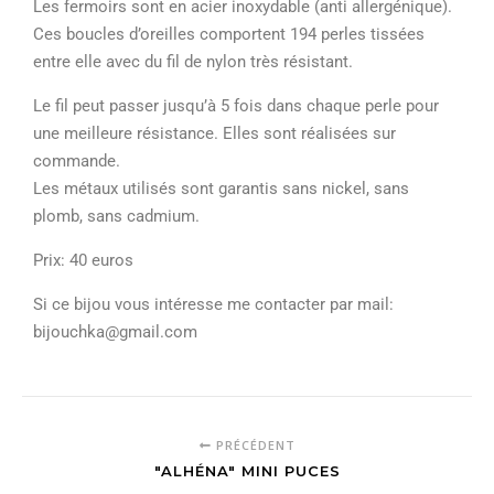
Les fermoirs sont en acier inoxydable (anti allergénique).
Ces boucles d’oreilles comportent 194 perles tissées
entre elle avec du fil de nylon très résistant.
Le fil peut passer jusqu’à 5 fois dans chaque perle pour
une meilleure résistance. Elles sont réalisées sur
commande.
Les métaux utilisés sont garantis sans nickel, sans
plomb, sans cadmium.
Prix: 40 euros
Si ce bijou vous intéresse me contacter par mail:
bijouchka@gmail.com
PRÉCÉDENT
"ALHÉNA" MINI PUCES