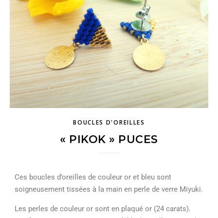
BOUCLES D'OREILLES
« PIKOK » PUCES
Ces boucles d’oreilles de couleur or et bleu sont
soigneusement tissées à la main en perle de verre Miyuki.
Les perles de couleur or sont en plaqué or (24 carats).