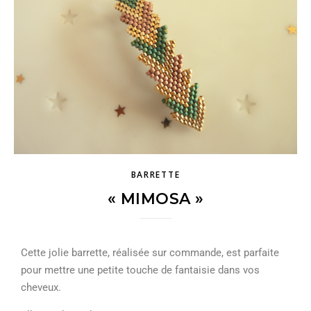
BARRETTE
« MIMOSA »
Cette jolie barrette, réalisée sur commande, est parfaite
pour mettre une petite touche de fantaisie dans vos
cheveux.