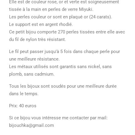
Elle est de couleur rose, or et verte est soigneusement
tissée à la main en perles de verre Miyuki.
Les perles couleur or sont en plaqué or (24 carats).
Le support est en argent rhodié.
Ce petit bijou comporte 270 perles tissées entre elle avec
du fil de nylon très résistant.
Le fil peut passer jusqu’à 5 fois dans chaque perle pour
une meilleure résistance.
Les métaux utilisés sont garantis sans nickel, sans
plomb, sans cadmium.
Tous les bijoux sont soudés pour une meilleure durée
dans le temps.
Prix: 40 euros
Si ce bijou vous intéresse me contacter par mail:
bijouchka@gmail.com