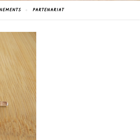
NEMENTS
PARTENARIAT