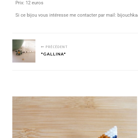
Prix: 12 euros
Si ce bijou vous intéresse me contacter par mail: bijouch
PRÉCÉDENT
"GALLINA"