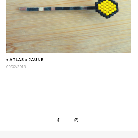
« ATLAS » JAUNE
09/02/2019