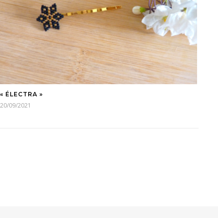
« ÉLECTRA »
20/09/2021