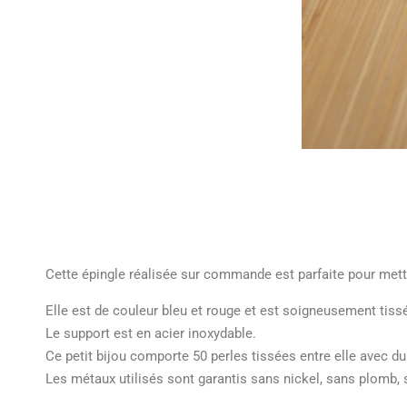
Cette épingle réalisée sur commande est parfaite pour mett
Elle est de couleur bleu et rouge et est soigneusement tissé
Le support est en acier inoxydable.
Ce petit bijou comporte 50 perles tissées entre elle avec du 
Les métaux utilisés sont garantis sans nickel, sans plomb