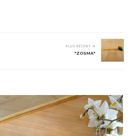
PLUS RÉCENT
"ZOSMA"