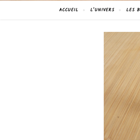
ACCUEIL
L’UNIVERS
LES B