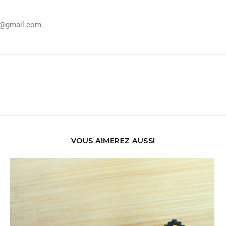
ka@gmail.com
VOUS AIMEREZ AUSSI