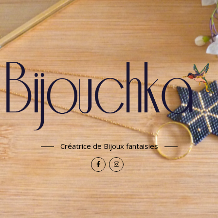
Créatrice de Bijoux fantaisies