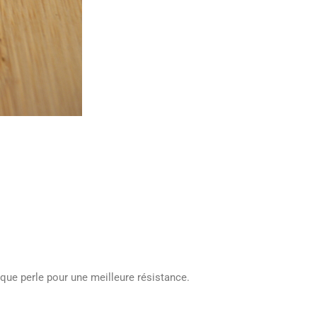
haque perle pour une meilleure résistance.