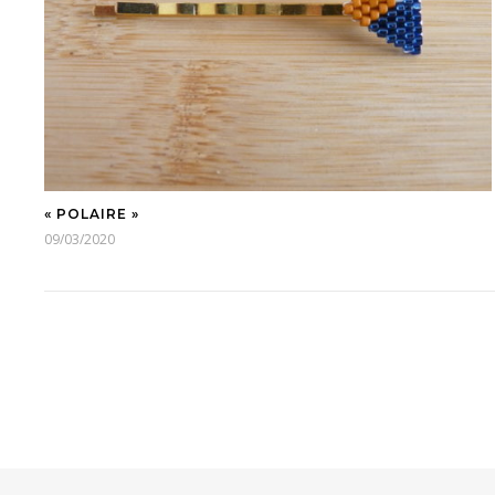
« POLAIRE »
09/03/2020