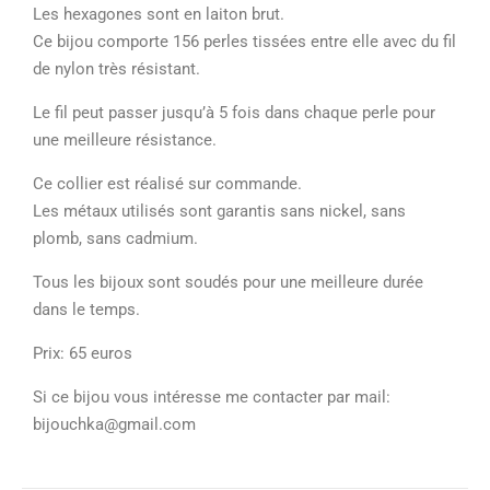
Les hexagones sont en laiton brut.
Ce bijou comporte 156 perles tissées entre elle avec du fil
de nylon très résistant.
Le fil peut passer jusqu’à 5 fois dans chaque perle pour
une meilleure résistance.
Ce collier est réalisé sur commande.
Les métaux utilisés sont garantis sans nickel, sans
plomb, sans cadmium.
Tous les bijoux sont soudés pour une meilleure durée
dans le temps.
Prix: 65 euros
Si ce bijou vous intéresse me contacter par mail:
bijouchka@gmail.com