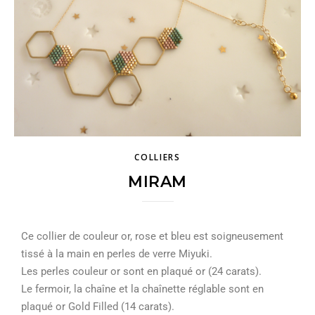
COLLIERS
MIRAM
Ce collier de couleur or, rose et bleu est soigneusement
tissé à la main en perles de verre Miyuki.
Les perles couleur or sont en plaqué or (24 carats).
Le fermoir, la chaîne et la chaînette réglable sont en
plaqué or Gold Filled (14 carats).