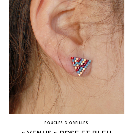
BOUCLES D'OREILLES